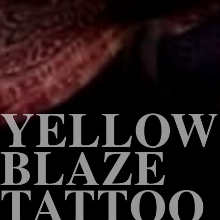
YELLOW
BLAZE
TATTOO