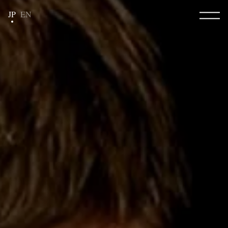
JP
EN